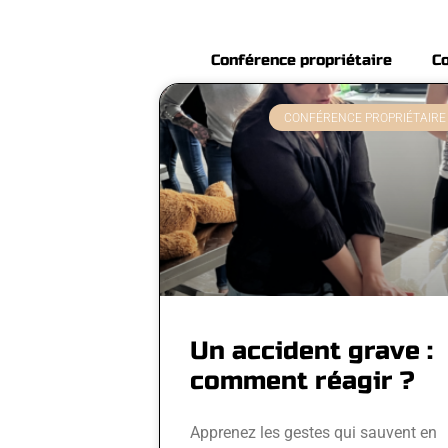
Conférence propriétaire
Co
CONFÉRENCE PROPRIÉTAIRE
Un accident grave :
comment réagir ?
Apprenez les gestes qui sauvent en