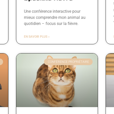
Une conférence interactive pour
mieux comprendre mon animal au
quotidien – focus sur la fièvre.
EN SAVOIR PLUS »
CONFÉRENCE PROPRIÉTAIRE