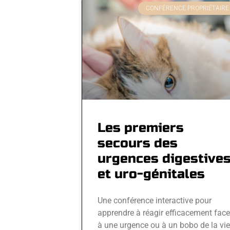
CONFÉRENCE PROPRIÉTAIRE
Les premiers
secours des
urgences digestive
et uro-génitales
Une conférence interactive pour
apprendre à réagir efficacement face
à une urgence ou à un bobo de la vie