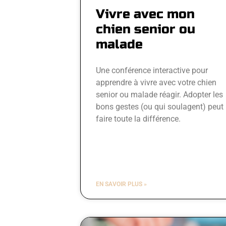
Vivre avec mon
chien senior ou
malade
Une conférence interactive pour
apprendre à vivre avec votre chien
senior ou malade réagir. Adopter les
bons gestes (ou qui soulagent) peut
faire toute la différence.
EN SAVOIR PLUS »