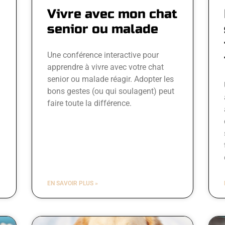
Vivre avec mon chat
senior ou malade
Une conférence interactive pour
apprendre à vivre avec votre chat
senior ou malade réagir. Adopter les
bons gestes (ou qui soulagent) peut
faire toute la différence.
EN SAVOIR PLUS »