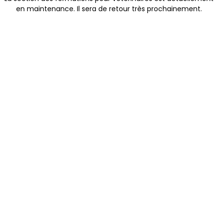
en maintenance. Il sera de retour très prochainement.