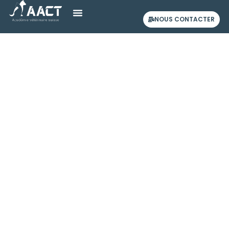
NOUS CONTACTER