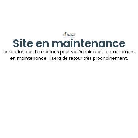
Site en maintenance
La section des formations pour vétérinaires est actuellement
en maintenance. Il sera de retour très prochainement.