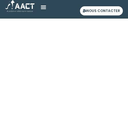
NOUS CONTACTER