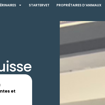
ÉRINAIRES
STARTERVET
PROPRIÉTAIRES D’ANIMAUX
uisse
à
antes et