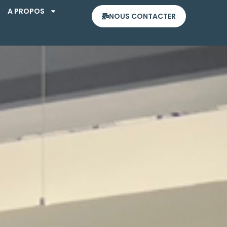
A PROPOS
NOUS CONTACTER